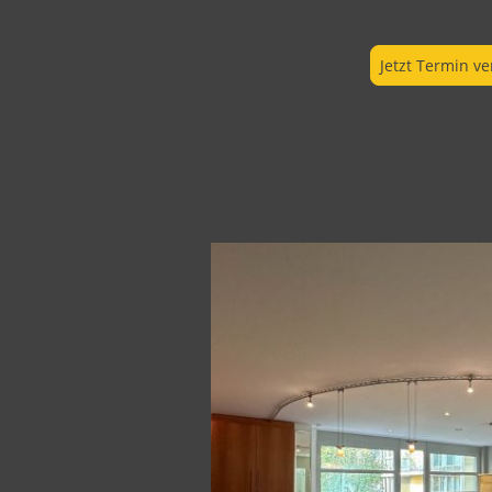
Jetzt Termin v