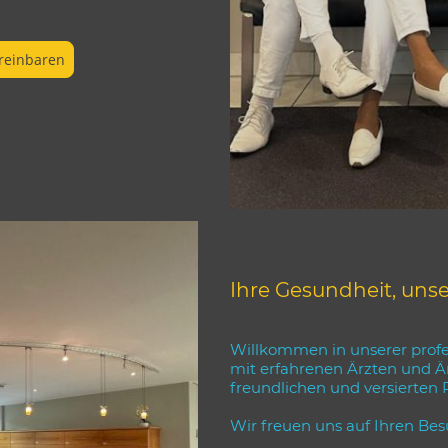
ereinbaren
Ihre Gesundheit, uns
Willkommen in unserer profe
mit erfahrenen Ärzten und Ä
freundlichen und versierten 
Wir freuen uns auf Ihren Bes