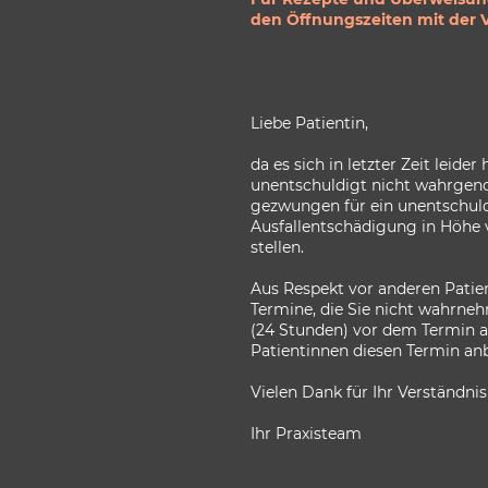
den Öffnungszeiten mit der V
Liebe Patientin,
da es sich in letzter Zeit leider
unentschuldigt nicht wahrgen
gezwungen für ein unentschul
Ausfallentschädigung in Höhe 
stellen.
Aus Respekt vor anderen Patien
Termine, die Sie nicht wahrne
(24 Stunden) vor dem Termin 
Patientinnen diesen Termin an
Vielen Dank für Ihr Verständnis
Ihr Praxisteam