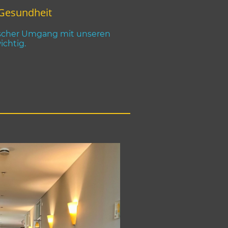
 Gesundheit
ischer Umgang mit unseren
ichtig.