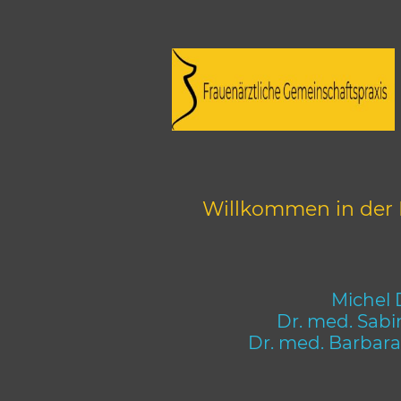
Willkommen in der 
Michel 
Dr. med. Sabi
Dr. med. Barbara