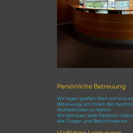
Persönliche Betreuung
Wir legen großen Wert auf eine ei
Betreuung, um Ihnen den bestmö
Wohlbefinden zu bieten.
Wir betreuen jede Patientin indiv
alle Fragen und Bedürfnisse ein.